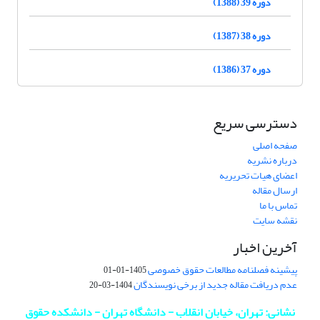
دوره 39 (1388)
دوره 38 (1387)
دوره 37 (1386)
دسترسی سریع
صفحه اصلی
درباره نشریه
اعضای هیات تحریریه
ارسال مقاله
تماس با ما
نقشه سایت
آخرین اخبار
پیشینه فصلنامه مطالعات حقوق خصوصی
1405-01-01
عدم دریافت مقاله جدید از برخی نویسندگان
1404-03-20
نشانی: تهران، خیابان انقلاب - دانشگاه تهران - دانشکده حقوق