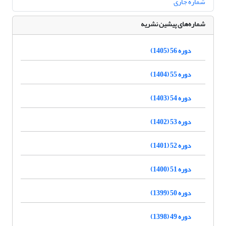
شماره جاری
شماره‌های پیشین نشریه
دوره 56 (1405)
دوره 55 (1404)
دوره 54 (1403)
دوره 53 (1402)
دوره 52 (1401)
دوره 51 (1400)
دوره 50 (1399)
دوره 49 (1398)