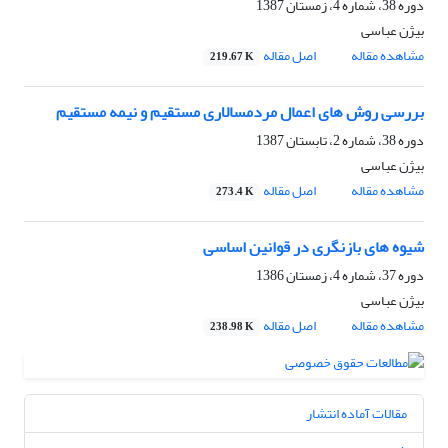
دوره 38، شماره 4، زمستان 1387
بیژن عباسی
مشاهده مقاله
اصل مقاله
219.67 K
بررسی روش های اعمال مردمسالاری مستقیم و نیمه مستقیم
دوره 38، شماره 2، تابستان 1387
بیژن عباسی
مشاهده مقاله
اصل مقاله
273.4 K
شیوه های بازنگری در قوانین اساسی
دوره 37، شماره 4، زمستان 1386
بیژن عباسی
مشاهده مقاله
اصل مقاله
238.98 K
مقالات آماده انتشار