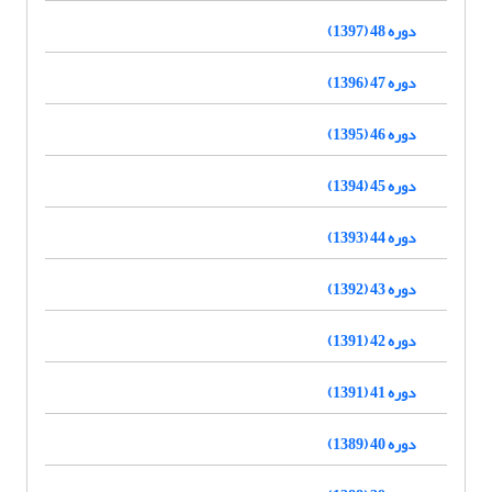
دوره 48 (1397)
دوره 47 (1396)
دوره 46 (1395)
دوره 45 (1394)
دوره 44 (1393)
دوره 43 (1392)
دوره 42 (1391)
دوره 41 (1391)
دوره 40 (1389)