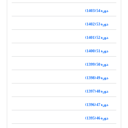
دوره 54 (1403)
دوره 53 (1402)
دوره 52 (1401)
دوره 51 (1400)
دوره 50 (1399)
دوره 49 (1398)
دوره 48 (1397)
دوره 47 (1396)
دوره 46 (1395)