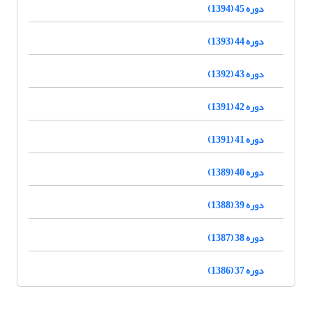
دوره 45 (1394)
دوره 44 (1393)
دوره 43 (1392)
دوره 42 (1391)
دوره 41 (1391)
دوره 40 (1389)
دوره 39 (1388)
دوره 38 (1387)
دوره 37 (1386)