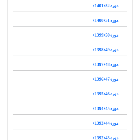
دوره 52 (1401)
دوره 51 (1400)
دوره 50 (1399)
دوره 49 (1398)
دوره 48 (1397)
دوره 47 (1396)
دوره 46 (1395)
دوره 45 (1394)
دوره 44 (1393)
دوره 43 (1392)