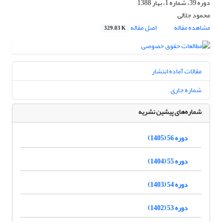
دوره 39، شماره 1، بهار 1388
محمود جلالی
مشاهده مقاله
اصل مقاله
329.03 K
مقالات آماده انتشار
شماره جاری
شماره‌های پیشین نشریه
دوره 56 (1405)
دوره 55 (1404)
دوره 54 (1403)
دوره 53 (1402)