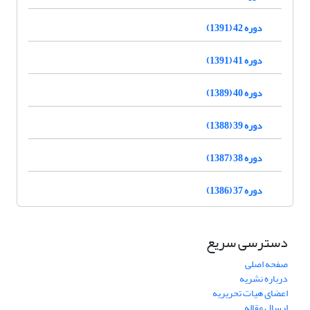
دوره 42 (1391)
دوره 41 (1391)
دوره 40 (1389)
دوره 39 (1388)
دوره 38 (1387)
دوره 37 (1386)
دسترسی سریع
صفحه اصلی
درباره نشریه
اعضای هیات تحریریه
ارسال مقاله