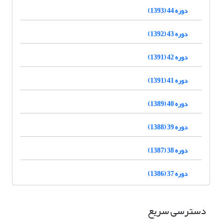
دوره 44 (1393)
دوره 43 (1392)
دوره 42 (1391)
دوره 41 (1391)
دوره 40 (1389)
دوره 39 (1388)
دوره 38 (1387)
دوره 37 (1386)
دسترسی سریع