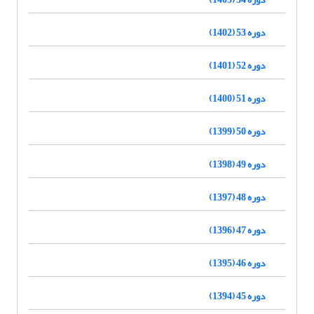
دوره 53 (1402)
دوره 52 (1401)
دوره 51 (1400)
دوره 50 (1399)
دوره 49 (1398)
دوره 48 (1397)
دوره 47 (1396)
دوره 46 (1395)
دوره 45 (1394)