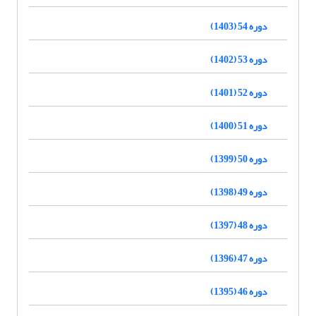
دوره 54 (1403)
دوره 53 (1402)
دوره 52 (1401)
دوره 51 (1400)
دوره 50 (1399)
دوره 49 (1398)
دوره 48 (1397)
دوره 47 (1396)
دوره 46 (1395)