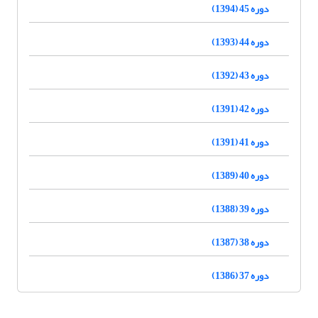
دوره 45 (1394)
دوره 44 (1393)
دوره 43 (1392)
دوره 42 (1391)
دوره 41 (1391)
دوره 40 (1389)
دوره 39 (1388)
دوره 38 (1387)
دوره 37 (1386)