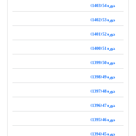
دوره 54 (1403)
دوره 53 (1402)
دوره 52 (1401)
دوره 51 (1400)
دوره 50 (1399)
دوره 49 (1398)
دوره 48 (1397)
دوره 47 (1396)
دوره 46 (1395)
دوره 45 (1394)