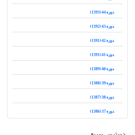
دوره 44 (1393)
دوره 43 (1392)
دوره 42 (1391)
دوره 41 (1391)
دوره 40 (1389)
دوره 39 (1388)
دوره 38 (1387)
دوره 37 (1386)
دسترسی سریع