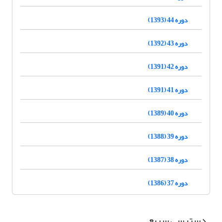
دوره 44 (1393)
دوره 43 (1392)
دوره 42 (1391)
دوره 41 (1391)
دوره 40 (1389)
دوره 39 (1388)
دوره 38 (1387)
دوره 37 (1386)
دسترسی سریع