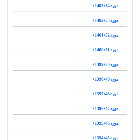
دوره 54 (1403)
دوره 53 (1402)
دوره 52 (1401)
دوره 51 (1400)
دوره 50 (1399)
دوره 49 (1398)
دوره 48 (1397)
دوره 47 (1396)
دوره 46 (1395)
دوره 45 (1394)