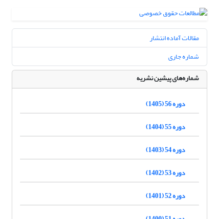
مقالات آماده انتشار
شماره جاری
شماره‌های پیشین نشریه
دوره 56 (1405)
دوره 55 (1404)
دوره 54 (1403)
دوره 53 (1402)
دوره 52 (1401)
دوره 51 (1400)