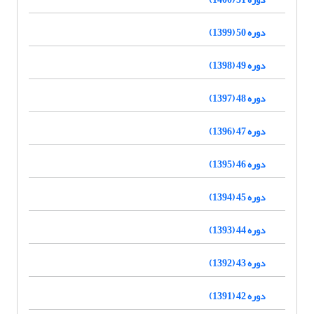
دوره 50 (1399)
دوره 49 (1398)
دوره 48 (1397)
دوره 47 (1396)
دوره 46 (1395)
دوره 45 (1394)
دوره 44 (1393)
دوره 43 (1392)
دوره 42 (1391)