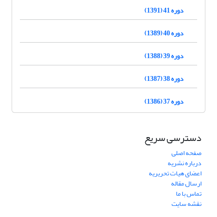
دوره 41 (1391)
دوره 40 (1389)
دوره 39 (1388)
دوره 38 (1387)
دوره 37 (1386)
دسترسی سریع
صفحه اصلی
درباره نشریه
اعضای هیات تحریریه
ارسال مقاله
تماس با ما
نقشه سایت