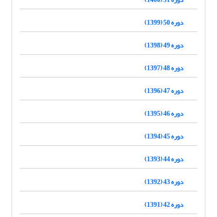
دوره 50 (1399)
دوره 49 (1398)
دوره 48 (1397)
دوره 47 (1396)
دوره 46 (1395)
دوره 45 (1394)
دوره 44 (1393)
دوره 43 (1392)
دوره 42 (1391)