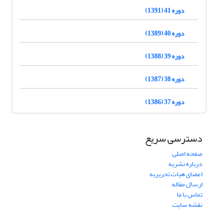
دوره 41 (1391)
دوره 40 (1389)
دوره 39 (1388)
دوره 38 (1387)
دوره 37 (1386)
دسترسی سریع
صفحه اصلی
درباره نشریه
اعضای هیات تحریریه
ارسال مقاله
تماس با ما
نقشه سایت