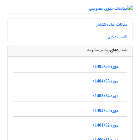
مقالات آماده انتشار
شماره جاری
شماره‌های پیشین نشریه
دوره 56 (1405)
دوره 55 (1404)
دوره 54 (1403)
دوره 53 (1402)
دوره 52 (1401)
دوره 51 (1400)