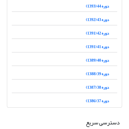
دوره 44 (1393)
دوره 43 (1392)
دوره 42 (1391)
دوره 41 (1391)
دوره 40 (1389)
دوره 39 (1388)
دوره 38 (1387)
دوره 37 (1386)
دسترسی سریع