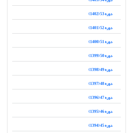
دوره 53 (1402)
دوره 52 (1401)
دوره 51 (1400)
دوره 50 (1399)
دوره 49 (1398)
دوره 48 (1397)
دوره 47 (1396)
دوره 46 (1395)
دوره 45 (1394)