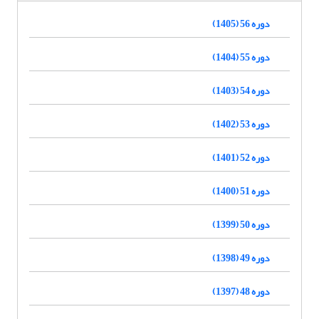
دوره 56 (1405)
دوره 55 (1404)
دوره 54 (1403)
دوره 53 (1402)
دوره 52 (1401)
دوره 51 (1400)
دوره 50 (1399)
دوره 49 (1398)
دوره 48 (1397)