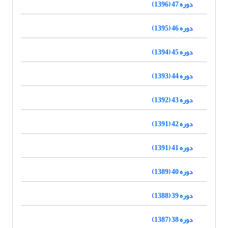
دوره 47 (1396)
دوره 46 (1395)
دوره 45 (1394)
دوره 44 (1393)
دوره 43 (1392)
دوره 42 (1391)
دوره 41 (1391)
دوره 40 (1389)
دوره 39 (1388)
دوره 38 (1387)