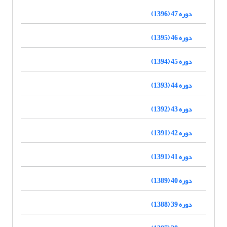
دوره 47 (1396)
دوره 46 (1395)
دوره 45 (1394)
دوره 44 (1393)
دوره 43 (1392)
دوره 42 (1391)
دوره 41 (1391)
دوره 40 (1389)
دوره 39 (1388)