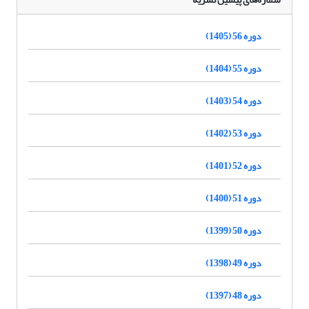
دوره 56 (1405)
دوره 55 (1404)
دوره 54 (1403)
دوره 53 (1402)
دوره 52 (1401)
دوره 51 (1400)
دوره 50 (1399)
دوره 49 (1398)
دوره 48 (1397)