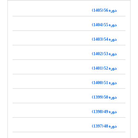
دوره 56 (1405)
دوره 55 (1404)
دوره 54 (1403)
دوره 53 (1402)
دوره 52 (1401)
دوره 51 (1400)
دوره 50 (1399)
دوره 49 (1398)
دوره 48 (1397)