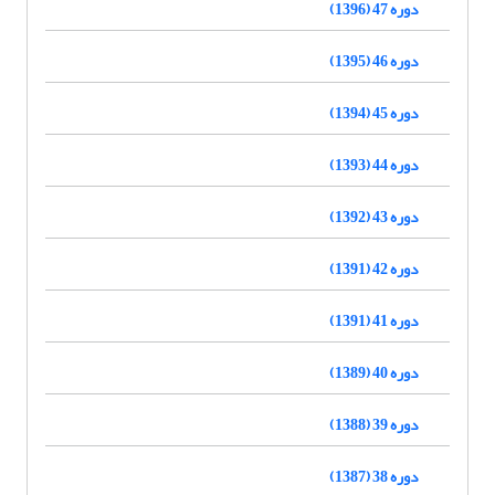
دوره 47 (1396)
دوره 46 (1395)
دوره 45 (1394)
دوره 44 (1393)
دوره 43 (1392)
دوره 42 (1391)
دوره 41 (1391)
دوره 40 (1389)
دوره 39 (1388)
دوره 38 (1387)