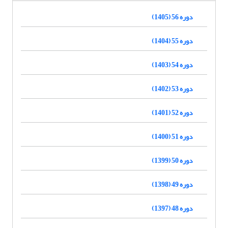
دوره 56 (1405)
دوره 55 (1404)
دوره 54 (1403)
دوره 53 (1402)
دوره 52 (1401)
دوره 51 (1400)
دوره 50 (1399)
دوره 49 (1398)
دوره 48 (1397)