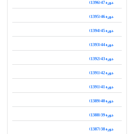
دوره 47 (1396)
دوره 46 (1395)
دوره 45 (1394)
دوره 44 (1393)
دوره 43 (1392)
دوره 42 (1391)
دوره 41 (1391)
دوره 40 (1389)
دوره 39 (1388)
دوره 38 (1387)