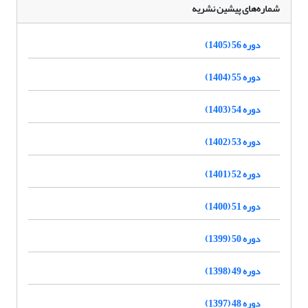
شماره‌های پیشین نشریه
دوره 56 (1405)
دوره 55 (1404)
دوره 54 (1403)
دوره 53 (1402)
دوره 52 (1401)
دوره 51 (1400)
دوره 50 (1399)
دوره 49 (1398)
دوره 48 (1397)