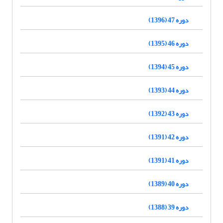
دوره 47 (1396)
دوره 46 (1395)
دوره 45 (1394)
دوره 44 (1393)
دوره 43 (1392)
دوره 42 (1391)
دوره 41 (1391)
دوره 40 (1389)
دوره 39 (1388)