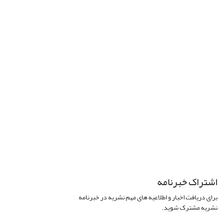
اشتراک خبرنامه
برای دریافت اخبار و اطلاعیه های مهم نشریه در خبرنامه
نشریه مشترک شوید.