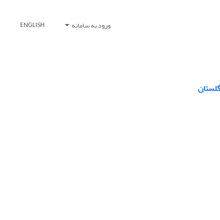
ورود به سامانه
ENGLISH
گلستان