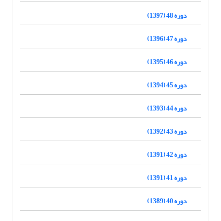
دوره 48 (1397)
دوره 47 (1396)
دوره 46 (1395)
دوره 45 (1394)
دوره 44 (1393)
دوره 43 (1392)
دوره 42 (1391)
دوره 41 (1391)
دوره 40 (1389)