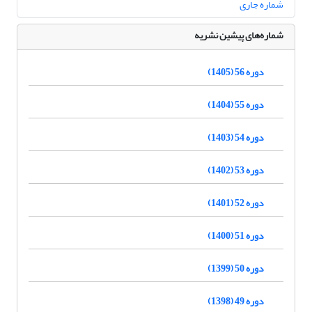
شماره جاری
شماره‌های پیشین نشریه
دوره 56 (1405)
دوره 55 (1404)
دوره 54 (1403)
دوره 53 (1402)
دوره 52 (1401)
دوره 51 (1400)
دوره 50 (1399)
دوره 49 (1398)