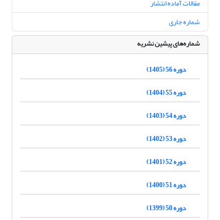
مقالات آماده انتشار
شماره جاری
شماره‌های پیشین نشریه
دوره 56 (1405)
دوره 55 (1404)
دوره 54 (1403)
دوره 53 (1402)
دوره 52 (1401)
دوره 51 (1400)
دوره 50 (1399)