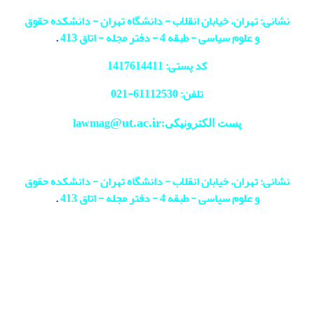
نشانی: تهران، خیابان انقلاب - دانشگاه تهران - دانشکده حقوق
و علوم سیاسی - طبقه 4 - دفتر مجله - اتاق 413
.
کد پستی: 1417614411
تلفن: 61112530-
021
@ut.ac.ir
پست الکترونیکی:lawmag
نشانی: تهران، خیابان انقلاب - دانشگاه تهران - دانشکده حقوق
و علوم سیاسی - طبقه 4 - دفتر مجله - اتاق 413
.