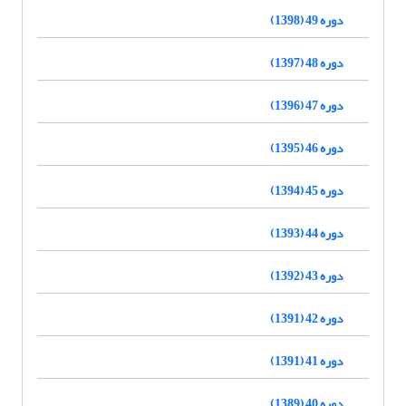
دوره 49 (1398)
دوره 48 (1397)
دوره 47 (1396)
دوره 46 (1395)
دوره 45 (1394)
دوره 44 (1393)
دوره 43 (1392)
دوره 42 (1391)
دوره 41 (1391)
دوره 40 (1389)