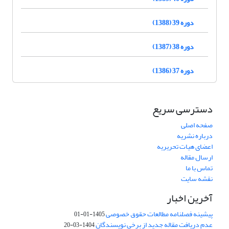
دوره 39 (1388)
دوره 38 (1387)
دوره 37 (1386)
دسترسی سریع
صفحه اصلی
درباره نشریه
اعضای هیات تحریریه
ارسال مقاله
تماس با ما
نقشه سایت
آخرین اخبار
پیشینه فصلنامه مطالعات حقوق خصوصی
1405-01-01
عدم دریافت مقاله جدید از برخی نویسندگان
1404-03-20