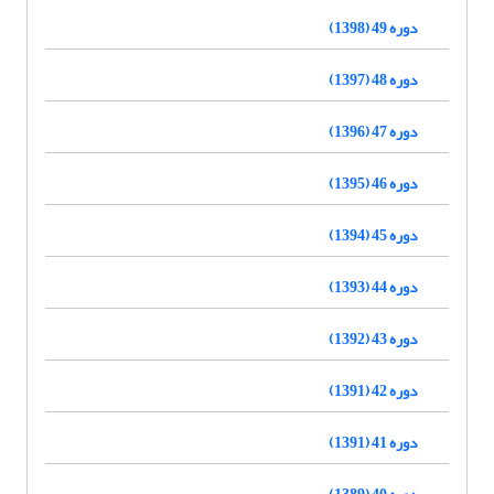
دوره 49 (1398)
دوره 48 (1397)
دوره 47 (1396)
دوره 46 (1395)
دوره 45 (1394)
دوره 44 (1393)
دوره 43 (1392)
دوره 42 (1391)
دوره 41 (1391)
دوره 40 (1389)