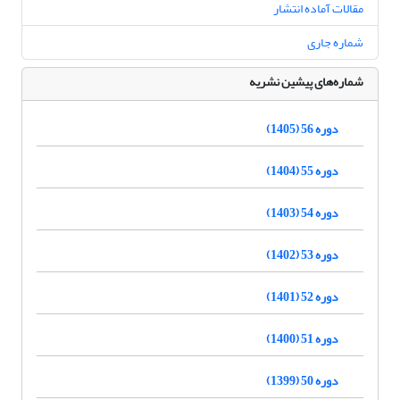
مقالات آماده انتشار
شماره جاری
شماره‌های پیشین نشریه
دوره 56 (1405)
دوره 55 (1404)
دوره 54 (1403)
دوره 53 (1402)
دوره 52 (1401)
دوره 51 (1400)
دوره 50 (1399)