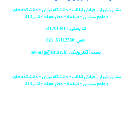
نشانی: تهران، خیابان انقلاب - دانشگاه تهران - دانشکده حقوق
و علوم سیاسی - طبقه 4 - دفتر مجله - اتاق 413
.
کد پستی: 1417614411
تلفن: 61112530-
021
@ut.ac.ir
پست الکترونیکی:lawmag
نشانی: تهران، خیابان انقلاب - دانشگاه تهران - دانشکده حقوق
و علوم سیاسی - طبقه 4 - دفتر مجله - اتاق 413
.