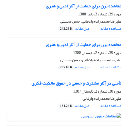
معاهده برن برای حمایت از آثار ادبی و هنری
دوره 39، شماره 3، پاییز 1388
علیرضا محمد زاده وادقانی، حسن محسنی
مشاهده مقاله
اصل مقاله
242.28 K
معاهده برن برای حمایت از آثار ادبی و هنری
دوره 39، شماره 2، تابستان 1388
علیرضا محمد زاده وادقانی، حسن محسنی
مشاهده مقاله
اصل مقاله
265.66 K
تأملی در آثار مشترک و جمعی در حقوق مالکیت فکری
دوره 38، شماره 2، تابستان 1387
علیرضا محمد زاده وارقانی
مشاهده مقاله
اصل مقاله
184.24 K