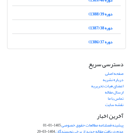
دوره 39 (1388)
دوره 38 (1387)
دوره 37 (1386)
دسترسی سریع
صفحه اصلی
درباره نشریه
اعضای هیات تحریریه
ارسال مقاله
تماس با ما
نقشه سایت
آخرین اخبار
پیشینه فصلنامه مطالعات حقوق خصوصی
1405-01-01
عدم دریافت مقاله جدید از برخی نویسندگان
1404-03-20