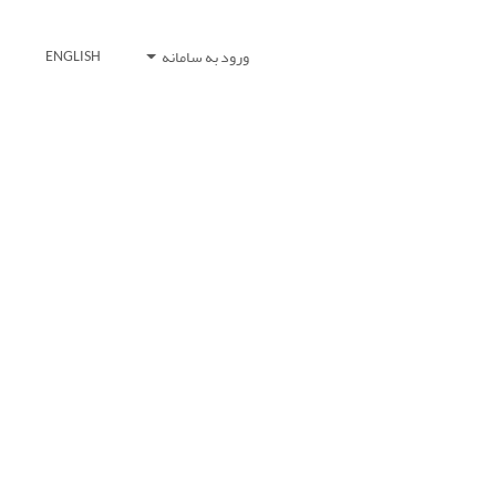
ورود به سامانه
ENGLISH