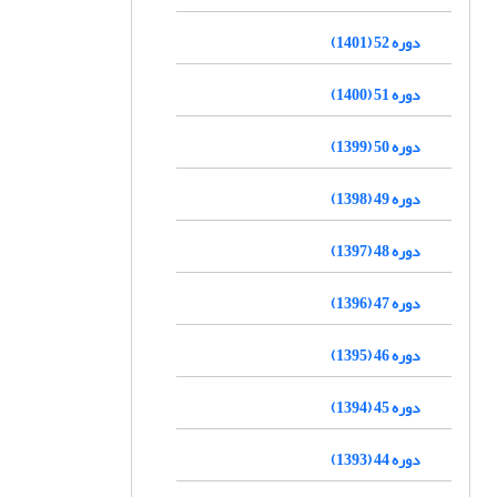
دوره 52 (1401)
دوره 51 (1400)
دوره 50 (1399)
دوره 49 (1398)
دوره 48 (1397)
دوره 47 (1396)
دوره 46 (1395)
دوره 45 (1394)
دوره 44 (1393)