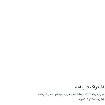
اشتراک خبرنامه
برای دریافت اخبار و اطلاعیه های مهم نشریه در خبرنامه
نشریه مشترک شوید.