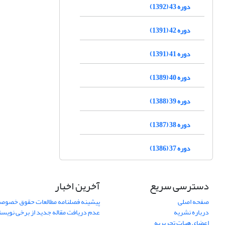
دوره 43 (1392)
دوره 42 (1391)
دوره 41 (1391)
دوره 40 (1389)
دوره 39 (1388)
دوره 38 (1387)
دوره 37 (1386)
دسترسی سریع
آخرین اخبار
صفحه اصلی
پیشینه فصلنامه مطالعات حقوق خصوص
درباره نشریه
عدم دریافت مقاله جدید از برخی نویس
اعضای هیات تحریریه