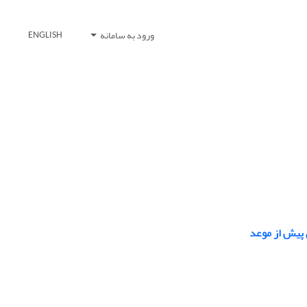
ورود به سامانه
ENGLISH
پیش از موعد