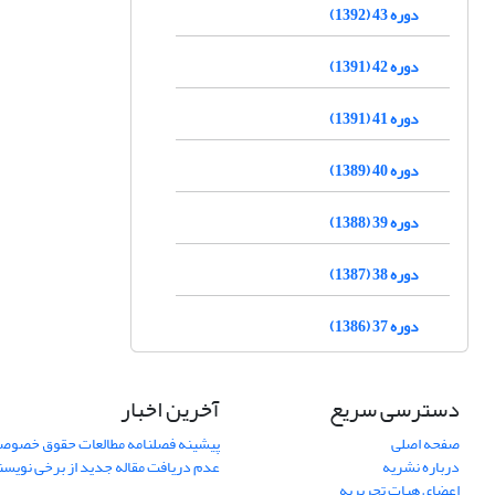
دوره 43 (1392)
دوره 42 (1391)
دوره 41 (1391)
دوره 40 (1389)
دوره 39 (1388)
دوره 38 (1387)
دوره 37 (1386)
دسترسی سریع
آخرین اخبار
صفحه اصلی
پیشینه فصلنامه مطالعات حقوق خصوص
درباره نشریه
عدم دریافت مقاله جدید از برخی نویس
اعضای هیات تحریریه