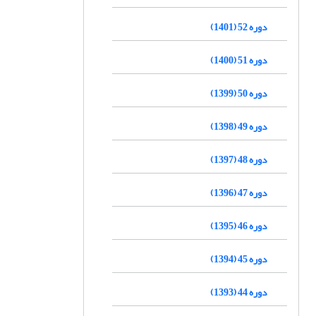
دوره 52 (1401)
دوره 51 (1400)
دوره 50 (1399)
دوره 49 (1398)
دوره 48 (1397)
دوره 47 (1396)
دوره 46 (1395)
دوره 45 (1394)
دوره 44 (1393)