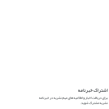
اشتراک خبرنامه
برای دریافت اخبار و اطلاعیه های مهم نشریه در خبرنامه
نشریه مشترک شوید.