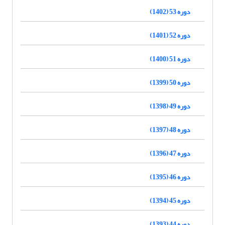
دوره 53 (1402)
دوره 52 (1401)
دوره 51 (1400)
دوره 50 (1399)
دوره 49 (1398)
دوره 48 (1397)
دوره 47 (1396)
دوره 46 (1395)
دوره 45 (1394)
دوره 44 (1393)