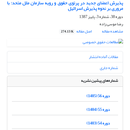
پذیرش اعضای جدید در پرتوی حقوق و رویه سازمان ملل متحد: با
مروری بر نحوه پذیرش اسرائیل
دوره 38، شماره 3، پاییز 1387
رضا موسی زاده
مشاهده مقاله
اصل مقاله
274.13 K
مقالات آماده انتشار
شماره جاری
شماره‌های پیشین نشریه
دوره 56 (1405)
دوره 55 (1404)
دوره 54 (1403)