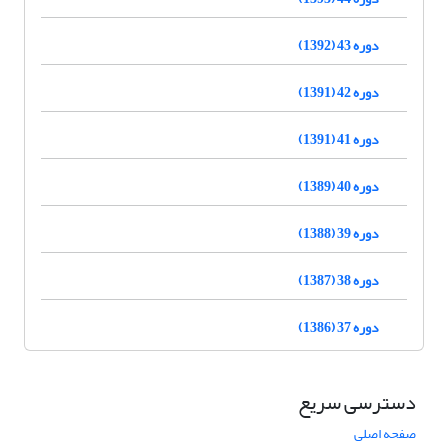
دوره 43 (1392)
دوره 42 (1391)
دوره 41 (1391)
دوره 40 (1389)
دوره 39 (1388)
دوره 38 (1387)
دوره 37 (1386)
دسترسی سریع
صفحه اصلی