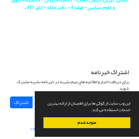
و علوم سیاسی - طبقه 4 - دفتر مجله - اتاق 413
.
اشتراک خبرنامه
برای دریافت اخبار و اطلاعیه های مهم نشریه در خبرنامه نشریه مشترک
شوید.
اشتراک
این وب سایت از کوکی ها برای اطمینان از ارائه بهترین
خدمات استفاده می کند.
متوجه شدم
سامانه مدیریت نشریات علمی.
طراحی و پیاده سازی از
سیناوب