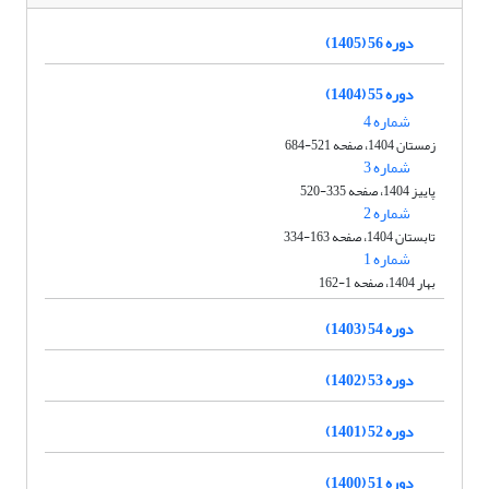
دوره 56 (1405)
دوره 55 (1404)
شماره 4
زمستان 1404، صفحه 521-684
شماره 3
پاییز 1404، صفحه 335-520
شماره 2
تابستان 1404، صفحه 163-334
شماره 1
بهار 1404، صفحه 1-162
دوره 54 (1403)
دوره 53 (1402)
دوره 52 (1401)
دوره 51 (1400)