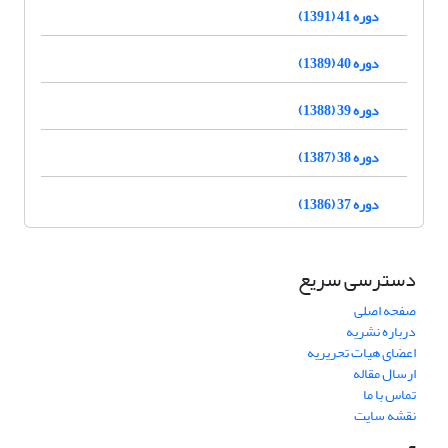
دوره 41 (1391)
دوره 40 (1389)
دوره 39 (1388)
دوره 38 (1387)
دوره 37 (1386)
دسترسی سریع
صفحه اصلی
درباره نشریه
اعضای هیات تحریریه
ارسال مقاله
تماس با ما
نقشه سایت