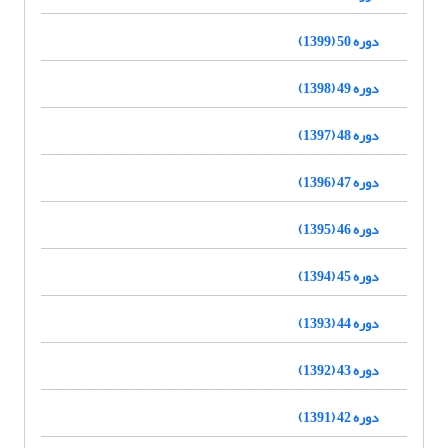
دوره 50 (1399)
دوره 49 (1398)
دوره 48 (1397)
دوره 47 (1396)
دوره 46 (1395)
دوره 45 (1394)
دوره 44 (1393)
دوره 43 (1392)
دوره 42 (1391)