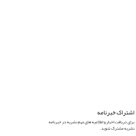
اشتراک خبرنامه
برای دریافت اخبار و اطلاعیه های مهم نشریه در خبرنامه
نشریه مشترک شوید.