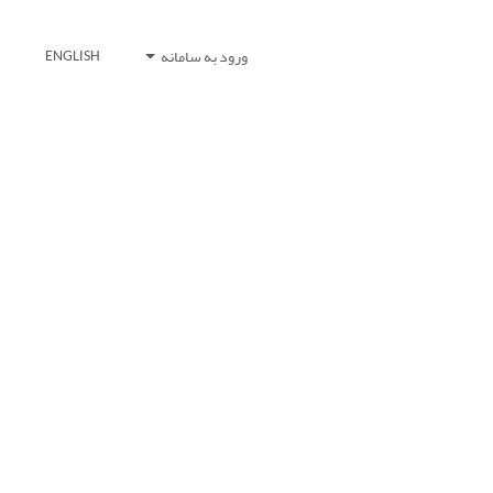
ورود به سامانه
ENGLISH