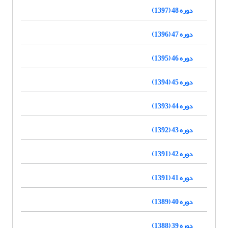
دوره 48 (1397)
دوره 47 (1396)
دوره 46 (1395)
دوره 45 (1394)
دوره 44 (1393)
دوره 43 (1392)
دوره 42 (1391)
دوره 41 (1391)
دوره 40 (1389)
دوره 39 (1388)