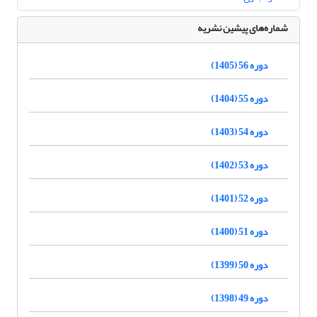
شماره‌های پیشین نشریه
دوره 56 (1405)
دوره 55 (1404)
دوره 54 (1403)
دوره 53 (1402)
دوره 52 (1401)
دوره 51 (1400)
دوره 50 (1399)
دوره 49 (1398)