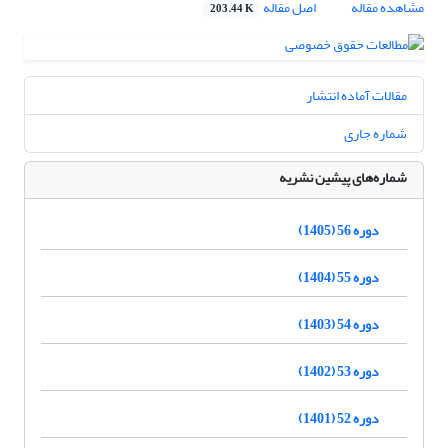
مشاهده مقاله
اصل مقاله
203.44 K
مقالات آماده انتشار
شماره جاری
شماره‌های پیشین نشریه
دوره 56 (1405)
دوره 55 (1404)
دوره 54 (1403)
دوره 53 (1402)
دوره 52 (1401)