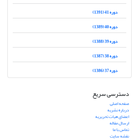
دوره 41 (1391)
دوره 40 (1389)
دوره 39 (1388)
دوره 38 (1387)
دوره 37 (1386)
دسترسی سریع
صفحه اصلی
درباره نشریه
اعضای هیات تحریریه
ارسال مقاله
تماس با ما
نقشه سایت