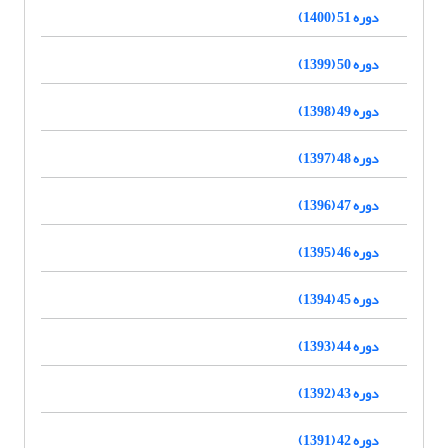
دوره 51 (1400)
دوره 50 (1399)
دوره 49 (1398)
دوره 48 (1397)
دوره 47 (1396)
دوره 46 (1395)
دوره 45 (1394)
دوره 44 (1393)
دوره 43 (1392)
دوره 42 (1391)