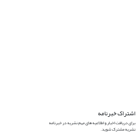
اشتراک خبرنامه
برای دریافت اخبار و اطلاعیه های مهم نشریه در خبرنامه
نشریه مشترک شوید.