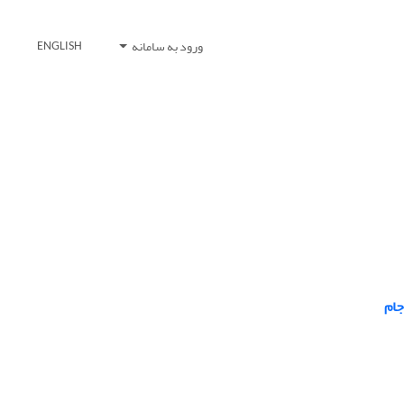
ورود به سامانه
ENGLISH
جام