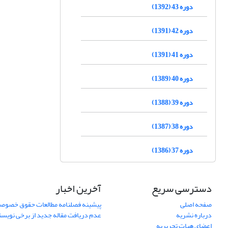
دوره 43 (1392)
دوره 42 (1391)
دوره 41 (1391)
دوره 40 (1389)
دوره 39 (1388)
دوره 38 (1387)
دوره 37 (1386)
دسترسی سریع
آخرین اخبار
صفحه اصلی
پیشینه فصلنامه مطالعات حقوق خصوص
درباره نشریه
عدم دریافت مقاله جدید از برخی نویس
اعضای هیات تحریریه