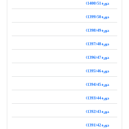
دوره 51 (1400)
دوره 50 (1399)
دوره 49 (1398)
دوره 48 (1397)
دوره 47 (1396)
دوره 46 (1395)
دوره 45 (1394)
دوره 44 (1393)
دوره 43 (1392)
دوره 42 (1391)