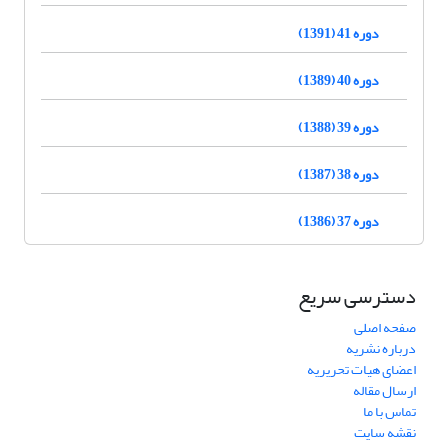
دوره 41 (1391)
دوره 40 (1389)
دوره 39 (1388)
دوره 38 (1387)
دوره 37 (1386)
دسترسی سریع
صفحه اصلی
درباره نشریه
اعضای هیات تحریریه
ارسال مقاله
تماس با ما
نقشه سایت