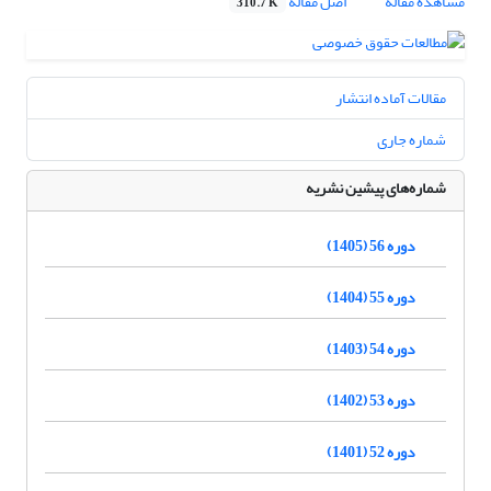
مشاهده مقاله
اصل مقاله
310.7 K
مقالات آماده انتشار
شماره جاری
شماره‌های پیشین نشریه
دوره 56 (1405)
دوره 55 (1404)
دوره 54 (1403)
دوره 53 (1402)
دوره 52 (1401)