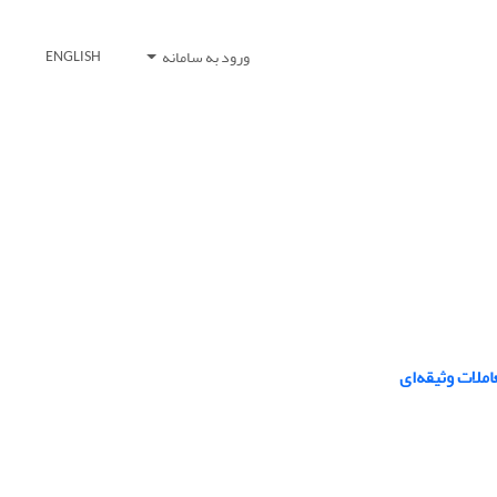
ورود به سامانه
ENGLISH
املات وثیقه‌ای