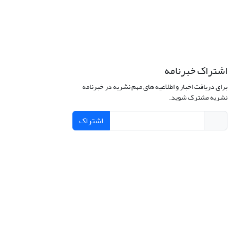
اشتراک خبرنامه
برای دریافت اخبار و اطلاعیه های مهم نشریه در خبرنامه
نشریه مشترک شوید.
اشتراک