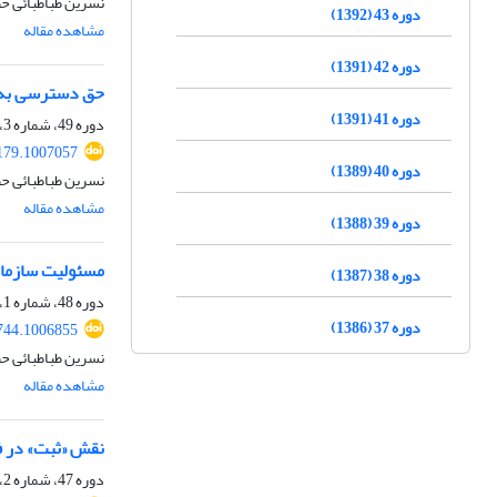
نسرین طباطبائی 
دوره 43 (1392)
مشاهده مقاله
دوره 42 (1391)
حق دسترسی به ا
دوره 41 (1391)
دوره 49، شماره 3، پاییز 1398، صفحه
179.1007057
دوره 40 (1389)
نسرین طباطبائی ح
مشاهده مقاله
دوره 39 (1388)
مسئولیت سازمان
دوره 38 (1387)
دوره 48، شماره 1، بهار 1397، صفحه
دوره 37 (1386)
744.1006855
نسرین طباطبائی ح
مشاهده مقاله
نقش «ثبت» در ف
دوره 47، شماره 2، تابستان 1396، صفحه