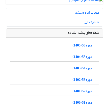
مقالات آماده انتشار
شماره جاری
شماره‌های پیشین نشریه
دوره 56 (1405)
دوره 55 (1404)
دوره 54 (1403)
دوره 53 (1402)
دوره 52 (1401)
دوره 51 (1400)