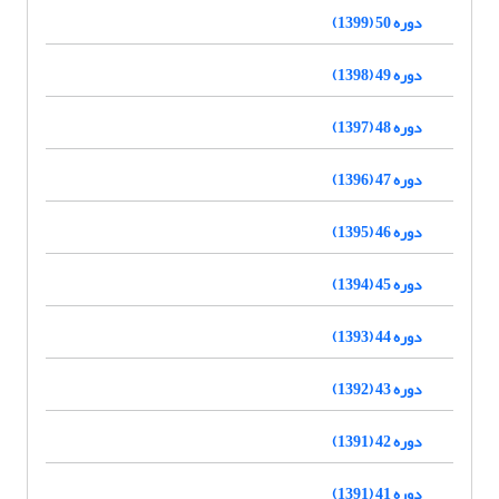
دوره 50 (1399)
دوره 49 (1398)
دوره 48 (1397)
دوره 47 (1396)
دوره 46 (1395)
دوره 45 (1394)
دوره 44 (1393)
دوره 43 (1392)
دوره 42 (1391)
دوره 41 (1391)