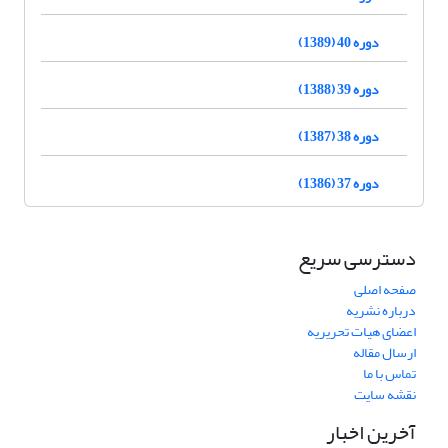
دوره 40 (1389)
دوره 39 (1388)
دوره 38 (1387)
دوره 37 (1386)
دسترسی سریع
صفحه اصلی
درباره نشریه
اعضای هیات تحریریه
ارسال مقاله
تماس با ما
نقشه سایت
آخرین اخبار