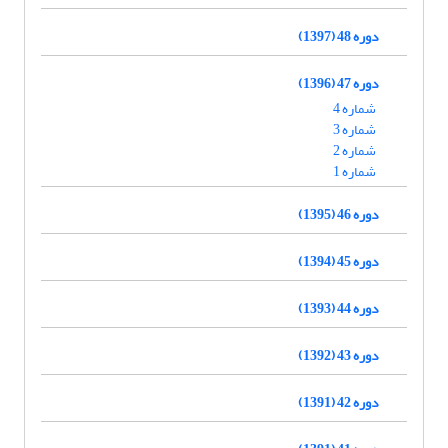
دوره 48 (1397)
دوره 47 (1396)
شماره 4
شماره 3
شماره 2
شماره 1
دوره 46 (1395)
دوره 45 (1394)
دوره 44 (1393)
دوره 43 (1392)
دوره 42 (1391)