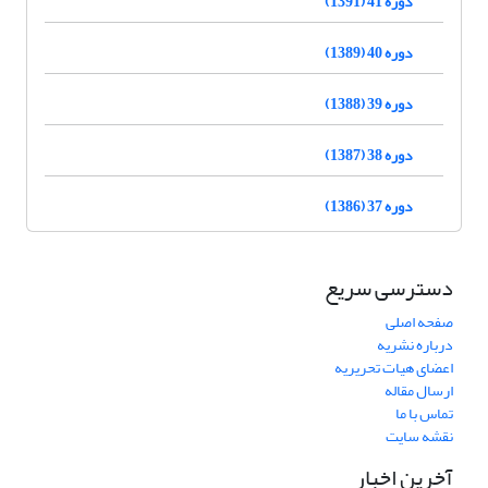
دوره 41 (1391)
دوره 40 (1389)
دوره 39 (1388)
دوره 38 (1387)
دوره 37 (1386)
دسترسی سریع
صفحه اصلی
درباره نشریه
اعضای هیات تحریریه
ارسال مقاله
تماس با ما
نقشه سایت
آخرین اخبار