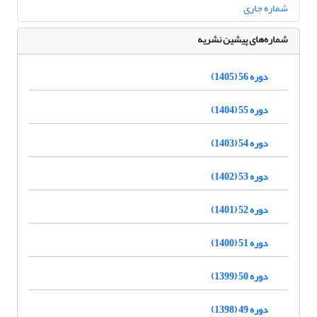
شماره جاری
شماره‌های پیشین نشریه
دوره 56 (1405)
دوره 55 (1404)
دوره 54 (1403)
دوره 53 (1402)
دوره 52 (1401)
دوره 51 (1400)
دوره 50 (1399)
دوره 49 (1398)