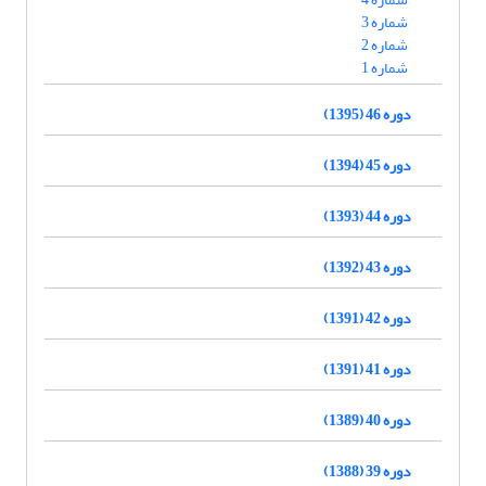
شماره 3
شماره 2
شماره 1
دوره 46 (1395)
دوره 45 (1394)
دوره 44 (1393)
دوره 43 (1392)
دوره 42 (1391)
دوره 41 (1391)
دوره 40 (1389)
دوره 39 (1388)