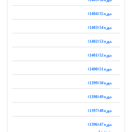
دوره 55 (1404)
دوره 54 (1403)
دوره 53 (1402)
دوره 52 (1401)
دوره 51 (1400)
دوره 50 (1399)
دوره 49 (1398)
دوره 48 (1397)
دوره 47 (1396)
شماره 4