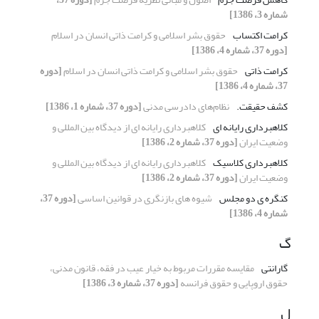
شماره 3، 1386]
کرامت اکتساب
حقوق بشر اسلامی و کرامت ذاتی انسان در اسلام
[دوره 37، شماره 4، 1386]
کرامت ذاتی
حقوق بشر اسلامی و کرامت ذاتی انسان در اسلام
[دوره
37، شماره 4، 1386]
کشف حقیقت.
نظام‌های دادرسی مدنی
[دوره 37، شماره 1، 1386]
کلاهبرداری رایانه ای
کلاهبرداری رایانه ای از دیدگاه بین المللی و
وضعیت ایران
[دوره 37، شماره 2، 1386]
کلاهبرداری کلاسیک
کلاهبرداری رایانه ای از دیدگاه بین المللی و
وضعیت ایران
[دوره 37، شماره 2، 1386]
کنگره ی دو مجلس
شیوه های بازنگری در قوانین اساسی
[دوره 37،
شماره 4، 1386]
گ
گارانتی
مقایسه مقررات مربوط به خیار عیب در فقه، قانون مدنی،
حقوق اروپایی و حقوق فرانسه
[دوره 37، شماره 3، 1386]
ل