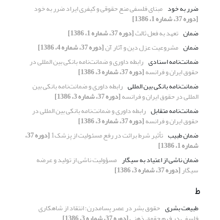
ضرر به خود
مبنای فلسفی منع حقوقی و کیفری ایراد ضرر به خود
[دوره 37، شماره 1، 1386]
ضمان
تعهد به فعل ثالث
[دوره 37، شماره 1، 1386]
ضمان
مشروعیت عزل دین و آثار آن
[دوره 37، شماره 4، 1386]
ضمانت‌نامه اسنادی
رابطه داوری و ضمانت‌نامه بانکی بین المللی در
حقوق ایران و فرانسه
[دوره 37، شماره 3، 1386]
ضمانت‌نامه بانکی بین المللی
رابطه داوری و ضمانت‌نامه بانکی بین
المللی در حقوق ایران و فرانسه
[دوره 37، شماره 3، 1386]
ضمانت‌نامه متقابل
رابطه داوری و ضمانت‌نامه بانکی بین المللی در
حقوق ایران و فرانسه
[دوره 37، شماره 3، 1386]
ضمان طبیب
تأثیر شرط برائت در رفع مسئولیت از پزشک1
[دوره 37،
شماره 1، 1386]
ضمان ناشی از اعتیاد به سیگار
مسؤولیت ناشی از تولید و عرضه
سیگار
[دوره 37، شماره 3، 1386]
ط
طبیعت بشری
حقوق بشر در عصر پسامدرن؛ انتقاد از شاهکاری
فلسفی در فهم حقوق ذهنی
[دوره 37، شماره 3، 1386]