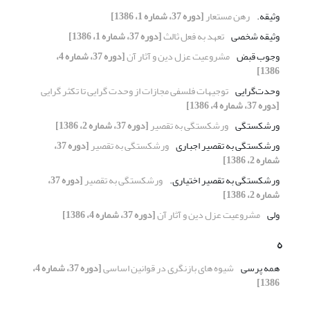
وثیقه.
رهن مستعار
[دوره 37، شماره 1، 1386]
وثیقه شخصی
تعهد به فعل ثالث
[دوره 37، شماره 1، 1386]
وجوب قبض
مشروعیت عزل دین و آثار آن
[دوره 37، شماره 4،
1386]
وحدت‌گرایی
توجیهات فلسفی مجازات از وحدت گرایی تا تکثر گرایی
[دوره 37، شماره 4، 1386]
ورشکستگی
ورشکستگی به تقصیر
[دوره 37، شماره 2، 1386]
ورشکستگی به تقصیر اجباری
ورشکستگی به تقصیر
[دوره 37،
شماره 2، 1386]
ورشکستگی به تقصیر اختیاری.
ورشکستگی به تقصیر
[دوره 37،
شماره 2، 1386]
ولی
مشروعیت عزل دین و آثار آن
[دوره 37، شماره 4، 1386]
ه
همه پرسی
شیوه های بازنگری در قوانین اساسی
[دوره 37، شماره 4،
1386]