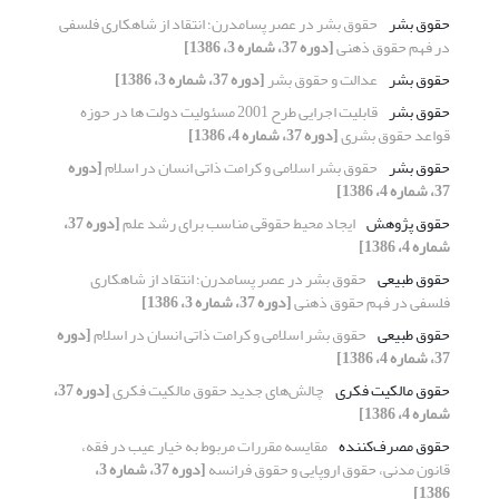
حقوق بشر
حقوق بشر در عصر پسامدرن؛ انتقاد از شاهکاری فلسفی
در فهم حقوق ذهنی
[دوره 37، شماره 3، 1386]
حقوق بشر
عدالت و حقوق بشر
[دوره 37، شماره 3، 1386]
حقوق بشر
قابلیت اجرایی طرح 2001 مسئولیت دولت ها در حوزه
قواعد حقوق بشری
[دوره 37، شماره 4، 1386]
حقوق بشر
حقوق بشر اسلامی و کرامت ذاتی انسان در اسلام
[دوره
37، شماره 4، 1386]
حقوق پژوهش
ایجاد محیط حقوقی مناسب برای رشد علم
[دوره 37،
شماره 4، 1386]
حقوق طبیعی
حقوق بشر در عصر پسامدرن؛ انتقاد از شاهکاری
فلسفی در فهم حقوق ذهنی
[دوره 37، شماره 3، 1386]
حقوق طبیعی
حقوق بشر اسلامی و کرامت ذاتی انسان در اسلام
[دوره
37، شماره 4، 1386]
حقوق مالکیت فکری
چالش‌های جدید حقوق مالکیت فکری
[دوره 37،
شماره 4، 1386]
حقوق مصرف‌کننده
مقایسه مقررات مربوط به خیار عیب در فقه،
قانون مدنی، حقوق اروپایی و حقوق فرانسه
[دوره 37، شماره 3،
1386]