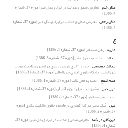
طلاق خلع
تعارض منطق و عدالت در ابراء و بذل مهر
[دوره 37، شماره
4، 1386]
طلاق رجعی
تعارض منطق و عدالت در ابراء و بذل مهر
[دوره 37، شماره
4، 1386]
ع
عاریه
رهن مستعار
[دوره 37، شماره 1، 1386]
عدالت
عدالت و حقوق بشر
[دوره 37، شماره 3، 1386]
عدالت خصوصی
حدود آزادی طرفین دعوی در تعیین صلاحیت قضایی
بین المللی: جایگاه داوری تجاری بین المللی
[دوره 37، شماره 3، 1386]
عدم النفع.
تعهد به فعل ثالث
[دوره 37، شماره 1، 1386]
عزل دین
مشروعیت عزل دین و آثار آن
[دوره 37، شماره 4، 1386]
عقد
رهن مستعار
[دوره 37، شماره 1، 1386]
عین
مُلک معنی در کنارگفتاری درفلسفه حقوق مالکیت فکری
[دوره
37، شماره 2، 1386]
عین کلی در ذمه
تعارض منطق و عدالت در ابراء و بذل مهر
[دوره 37،
شماره 4، 1386]