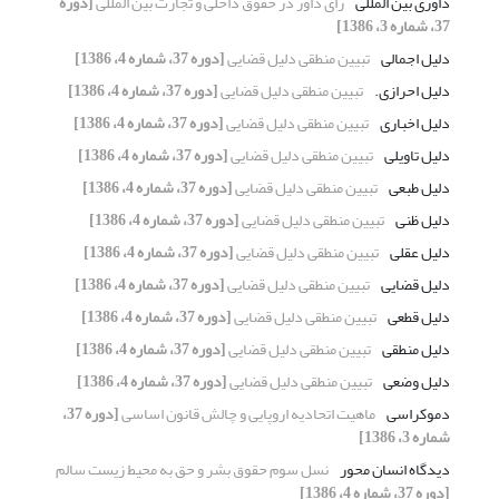
داوری بین المللی
رای داور در حقوق داخلی و تجارت بین المللی
[دوره
37، شماره 3، 1386]
دلیل اجمالی
تبیین منطقی دلیل قضایی
[دوره 37، شماره 4، 1386]
دلیل احرازی.
تبیین منطقی دلیل قضایی
[دوره 37، شماره 4، 1386]
دلیل اخباری
تبیین منطقی دلیل قضایی
[دوره 37، شماره 4، 1386]
دلیل تاویلی
تبیین منطقی دلیل قضایی
[دوره 37، شماره 4، 1386]
دلیل طبعی
تبیین منطقی دلیل قضایی
[دوره 37، شماره 4، 1386]
دلیل ظنی
تبیین منطقی دلیل قضایی
[دوره 37، شماره 4، 1386]
دلیل عقلی
تبیین منطقی دلیل قضایی
[دوره 37، شماره 4، 1386]
دلیل قضایی
تبیین منطقی دلیل قضایی
[دوره 37، شماره 4، 1386]
دلیل قطعی
تبیین منطقی دلیل قضایی
[دوره 37، شماره 4، 1386]
دلیل منطقی
تبیین منطقی دلیل قضایی
[دوره 37، شماره 4، 1386]
دلیل وضعی
تبیین منطقی دلیل قضایی
[دوره 37، شماره 4، 1386]
دموکراسی
ماهیت اتحادیه اروپایی و چالش قانون اساسی
[دوره 37،
شماره 3، 1386]
دیدگاه انسان محور
نسل سوم حقوق بشر و حق به محیط زیست سالم
[دوره 37، شماره 4، 1386]