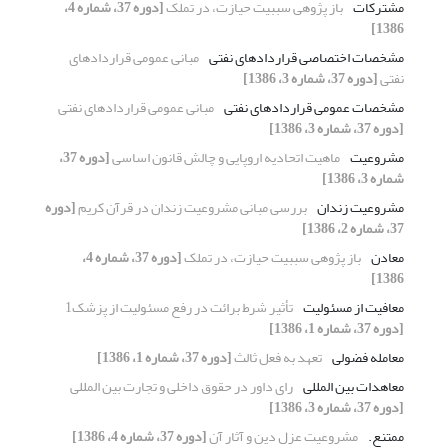
مشترکات
باز پژوهی سببیت حیازت، در تملک
[دوره 37، شماره 4،
1386]
مشخصات اختصاصی قراردادهای نفتی
مبانی عمومی قراردادهای
نفتی
[دوره 37، شماره 3، 1386]
مشخصات عمومی قراردادهای نفتی
مبانی عمومی قراردادهای نفتی
[دوره 37، شماره 3، 1386]
مشروعیت
ماهیت اتحادیه اروپایی و چالش قانون اساسی
[دوره 37،
شماره 3، 1386]
مشروعیت زندان
بررسی مبانی مشروعیت زندان در قرآن کریم
[دوره
37، شماره 2، 1386]
معادن
باز پژوهی سببیت حیازت، در تملک
[دوره 37، شماره 4،
1386]
معافیت از مسئولیت
تأثیر شرط برائت در رفع مسئولیت از پزشک1
[دوره 37، شماره 1، 1386]
معامله فضولی
تعهد به فعل ثالث
[دوره 37، شماره 1، 1386]
معاهدات بین المللی
رای داور در حقوق داخلی و تجارت بین المللی
[دوره 37، شماره 3، 1386]
ممتنع.
مشروعیت عزل دین و آثار آن
[دوره 37، شماره 4، 1386]