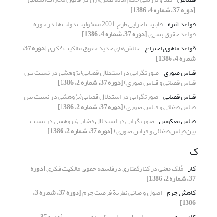
[دوره 37، شماره 4، 1386]
قواعد آمره
قابلیت اجرایی طرح 2001 مسئولیت دولت ها در حوزه
قواعد حقوق بشری
[دوره 37، شماره 4، 1386]
قواعد ماهوی اختراع
چالش‌های جدید حقوق مالکیت فکری
[دوره 37،
شماره 4، 1386]
قیاس صوری
صورتگرایی در استدلال قضایی(پژوهشی در نسبت بین
قیاس قضائی و قیاس صوری)
[دوره 37، شماره 2، 1386]
قیاس قضایی
صورتگرایی در استدلال قضایی(پژوهشی در نسبت بین
قیاس قضائی و قیاس صوری)
[دوره 37، شماره 2، 1386]
قیاس معکوس
صورتگرایی در استدلال قضایی(پژوهشی در نسبت
بین قیاس قضائی و قیاس صوری)
[دوره 37، شماره 2، 1386]
ک
کار
مُلک معنی در کنارگفتاری درفلسفه حقوق مالکیت فکری
[دوره
37، شماره 2، 1386]
کاهش جرم
اصول و مبانی نظریة فرصت جرم
[دوره 37، شماره 3،
1386]
کاهش فرصت جرم
اصول و مبانی نظریة فرصت جرم
[دوره 37،