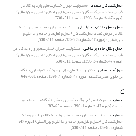
حمل‌کنندگان متعدد
مسئولیت جبران خسارت‌های وارد به کالا در
فرض تعدد حمل‌کنندگان (حمل و نقل‌های جاده‌ای داخلی و بین‌المللی)
[دوره 47، شماره 3، 1396، صفحه 511-530]
حمل و نقل جاده‌ای بین‌المللی
مسئولیت جبران خسارت‌های وارد به
کالا در فرض تعدد حمل‌کنندگان (حمل و نقل‌های جاده‌ای داخلی و
بین‌المللی)
[دوره 47، شماره 3، 1396، صفحه 511-530]
حمل و نقل جاده‌ای داخلی
مسئولیت جبران خسارت‌های وارد به کالا در
فرض تعدد حمل‌کنندگان (حمل و نقل‌های جاده‌ای داخلی و بین‌المللی)
[دوره 47، شماره 3، 1396، صفحه 511-530]
حوزۀ جغرافیایی
دکترین استیفای حق در حوزۀ علائم تجاری با نگاهی
بر حقوق مصرف‌کننده
[دوره 47، شماره 4، 1396، صفحه 631-646]
خ
خسارت
تعهدنامۀ رفع توقیف کشتی و نقش باشگاه‌های حمایت و
غرامت
[دوره 47، شماره 1، 1396، صفحه 65-82]
خسارت
مسئولیت جبران خسارت‌های وارد به کالا در فرض تعدد
حمل‌کنندگان (حمل و نقل‌های جاده‌ای داخلی و بین‌المللی)
[دوره 47،
شماره 3، 1396، صفحه 511-530]