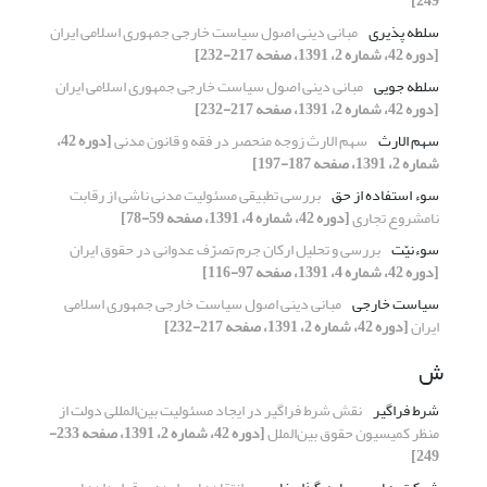
249]
سلطه پذیری
مبانی دینی اصول سیاست خارجی جمهوری اسلامی ایران
[دوره 42، شماره 2، 1391، صفحه 217-232]
سلطه جویی
مبانی دینی اصول سیاست خارجی جمهوری اسلامی ایران
[دوره 42، شماره 2، 1391، صفحه 217-232]
سهم الارث
سهم الارث زوجه منحصر در فقه و قانون مدنی
[دوره 42،
شماره 2، 1391، صفحه 187-197]
سوء استفاده از حق
بررسی تطبیقی مسئولیت مدنی ناشی از رقابت
نامشروع تجاری
[دوره 42، شماره 4، 1391، صفحه 59-78]
سوءنیّت
بررسی و تحلیل ارکان جرم تصرّف عدوانی در حقوق ایران
[دوره 42، شماره 4، 1391، صفحه 97-116]
سیاست خارجی
مبانی دینی اصول سیاست خارجی جمهوری اسلامی
ایران
[دوره 42، شماره 2، 1391، صفحه 217-232]
ش
شرط فراگیر
نقش شرط فراگیر در ایجاد مسئولیت بین‌المللی دولت از
منظر کمیسیون حقوق ‌بین‌الملل
[دوره 42، شماره 2، 1391، صفحه 233-
249]